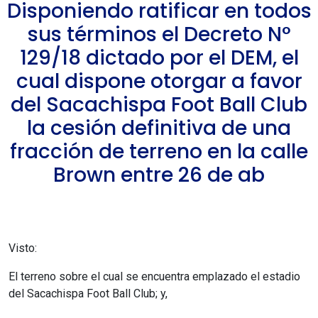
Disponiendo ratificar en todos
sus términos el Decreto N°
129/18 dictado por el DEM, el
cual dispone otorgar a favor
del Sacachispa Foot Ball Club
la cesión definitiva de una
fracción de terreno en la calle
Brown entre 26 de ab
Visto:
El terreno sobre el cual se encuentra emplazado el estadio
del Sacachispa Foot Ball Club; y,