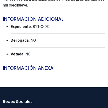
mil diecinueve.
INFORMACION ADICIONAL
Expediente:
811-C-93
Derogada:
NO
Vetada:
NO
INFORMACIÓN ANEXA
Redes Sociales