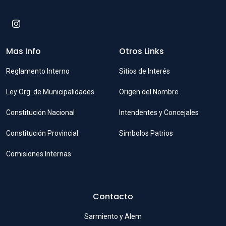
Mas Info
Otros Links
Reglamento Interno
Sitios de Interés
Ley Org. de Municipalidades
Origen del Nombre
Constitución Nacional
Intendentes y Concejales
Constitución Provincial
Símbolos Patrios
Comisiones Internas
Contacto
Sarmiento y Alem