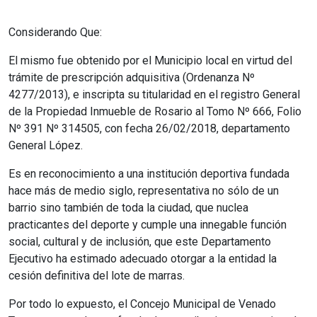
Considerando Que:
El mismo fue obtenido por el Municipio local en virtud del
trámite de prescripción adquisitiva (Ordenanza Nº
4277/2013), e inscripta su titularidad en el registro General
de la Propiedad Inmueble de Rosario al Tomo Nº 666, Folio
Nº 391 Nº 314505, con fecha 26/02/2018, departamento
General López.
Es en reconocimiento a una institución deportiva fundada
hace más de medio siglo, representativa no sólo de un
barrio sino también de toda la ciudad, que nuclea
practicantes del deporte y cumple una innegable función
social, cultural y de inclusión, que este Departamento
Ejecutivo ha estimado adecuado otorgar a la entidad la
cesión definitiva del lote de marras.
Por todo lo expuesto, el Concejo Municipal de Venado