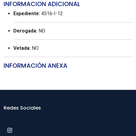
INFORMACION ADICIONAL
Expediente:
4516-I-12
Derogada:
NO
Vetada:
NO
INFORMACIÓN ANEXA
Redes Sociales