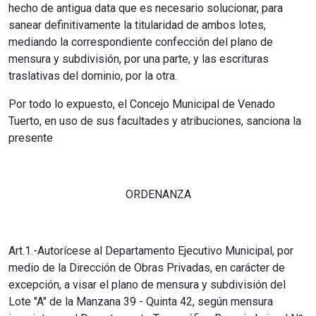
hecho de antigua data que es necesario solucionar, para
sanear definitivamente la titularidad de ambos lotes,
mediando la correspondiente confección del plano de
mensura y subdivisión, por una parte, y las escrituras
traslativas del dominio, por la otra.
Por todo lo expuesto, el Concejo Municipal de Venado
Tuerto, en uso de sus facultades y atribuciones, sanciona la
presente
ORDENANZA
Art.1.-Autorícese al Departamento Ejecutivo Municipal, por
medio de la Dirección de Obras Privadas, en carácter de
excepción, a visar el plano de mensura y subdivisión del
Lote "A" de la Manzana 39 - Quinta 42, según mensura