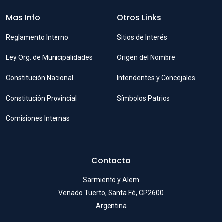
Mas Info
Otros Links
Reglamento Interno
Sitios de Interés
Ley Org. de Municipalidades
Origen del Nombre
Constitución Nacional
Intendentes y Concejales
Constitución Provincial
Símbolos Patrios
Comisiones Internas
Contacto
Sarmiento y Alem
Venado Tuerto, Santa Fé, CP2600
Argentina