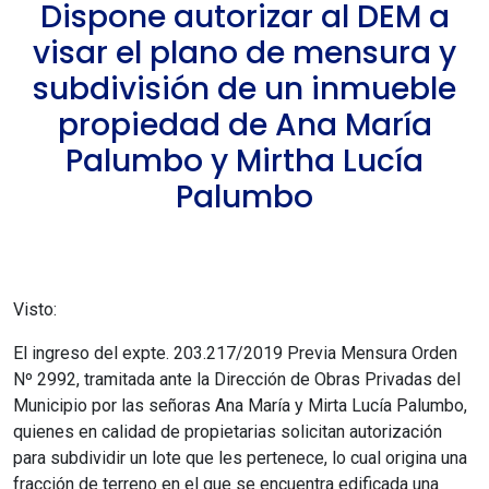
Dispone autorizar al DEM a
visar el plano de mensura y
subdivisión de un inmueble
propiedad de Ana María
Palumbo y Mirtha Lucía
Palumbo
Visto:
El ingreso del expte. 203.217/2019 Previa Mensura Orden
Nº 2992, tramitada ante la Dirección de Obras Privadas del
Municipio por las señoras Ana María y Mirta Lucía Palumbo,
quienes en calidad de propietarias solicitan autorización
para subdividir un lote que les pertenece, lo cual origina una
fracción de terreno en el que se encuentra edificada una