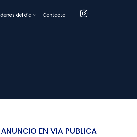
denes del día
Contacto
ANUNCIO EN VIA PUBLICA