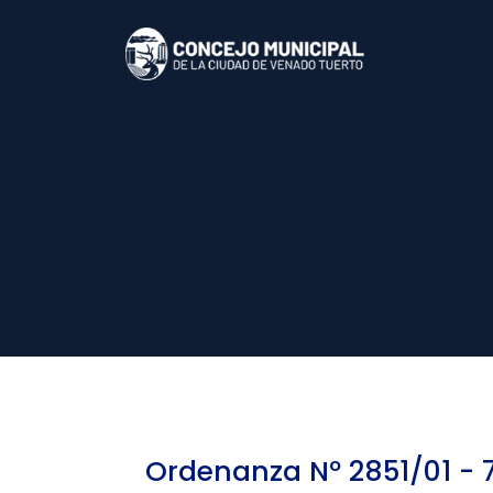
Ordenanza Nº 2851/01 