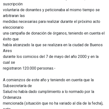
suscripción
voluntaria de donantes y peticionaba al mismo tiempo se
arbitraran las
medidas necesarias para realizar durante el próximo acto
eleccionario
una campaña de donación de órganos, teniendo en cuenta el
éxito que
había alcanzado la que se realizara en la ciudad de Buenos
Aires
durante los comicios del 7 de mayo del año 2000 y en la
cual se
registraron 120.000 personas.-
A comienzos de este año y teniendo en cuenta que la
Subsecretaría de
Salud no había dado cumplimiento a lo normado por la
Ordenanza
mencionada (situación que no ha variado al día de la fecha),