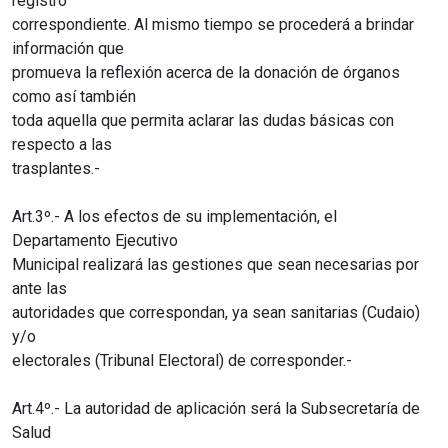
registro
correspondiente. Al mismo tiempo se procederá a brindar
información que
promueva la reflexión acerca de la donación de órganos
como así también
toda aquella que permita aclarar las dudas básicas con
respecto a las
trasplantes.-
Art.3º.- A los efectos de su implementación, el
Departamento Ejecutivo
Municipal realizará las gestiones que sean necesarias por
ante las
autoridades que correspondan, ya sean sanitarias (Cudaio)
y/o
electorales (Tribunal Electoral) de corresponder.-
Art.4º.- La autoridad de aplicación será la Subsecretaría de
Salud