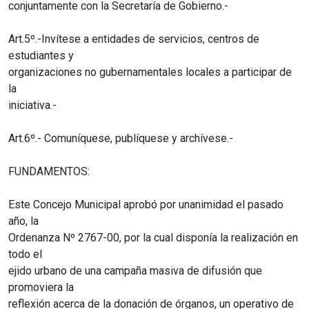
conjuntamente con la Secretaría de Gobierno.-
Art.5º.-Invítese a entidades de servicios, centros de
estudiantes y
organizaciones no gubernamentales locales a participar de
la
iniciativa.-
Art.6º.- Comuníquese, publíquese y archívese.-
FUNDAMENTOS:
Este Concejo Municipal aprobó por unanimidad el pasado
año, la
Ordenanza Nº 2767-00, por la cual disponía la realización en
todo el
ejido urbano de una campaña masiva de difusión que
promoviera la
reflexión acerca de la donación de órganos, un operativo de