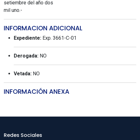
setiembre del año dos
mil uno.-
INFORMACION ADICIONAL
Expediente:
Exp. 3661-C-01
Derogada:
NO
Vetada:
NO
INFORMACIÓN ANEXA
Redes Sociales