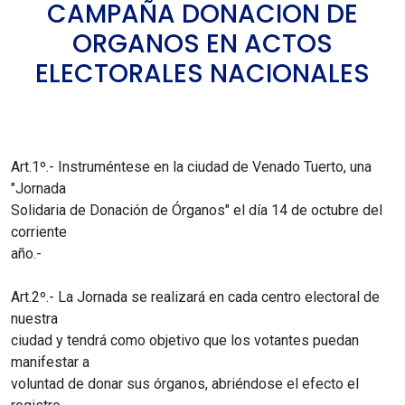
CAMPAÑA DONACION DE
ORGANOS EN ACTOS
ELECTORALES NACIONALES
Art.1º.- Instruméntese en la ciudad de Venado Tuerto, una
"Jornada
Solidaria de Donación de Órganos" el día 14 de octubre del
corriente
año.-
Art.2º.- La Jornada se realizará en cada centro electoral de
nuestra
ciudad y tendrá como objetivo que los votantes puedan
manifestar a
voluntad de donar sus órganos, abriéndose el efecto el