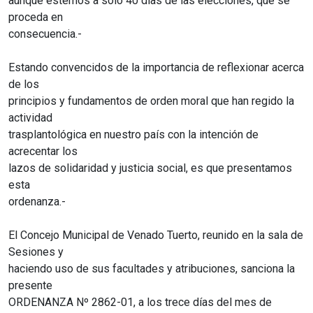
aunque estemos a sólo 40 días de las elecciones, que se
proceda en
consecuencia.-
Estando convencidos de la importancia de reflexionar acerca
de los
principios y fundamentos de orden moral que han regido la
actividad
trasplantológica en nuestro país con la intención de
acrecentar los
lazos de solidaridad y justicia social, es que presentamos
esta
ordenanza.-
El Concejo Municipal de Venado Tuerto, reunido en la sala de
Sesiones y
haciendo uso de sus facultades y atribuciones, sanciona la
presente
ORDENANZA Nº 2862-01, a los trece días del mes de