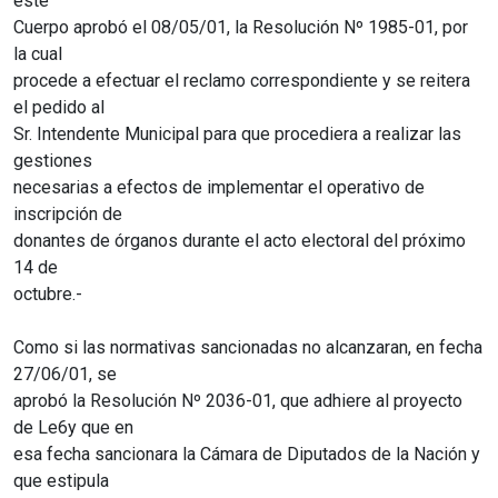
este
Cuerpo aprobó el 08/05/01, la Resolución Nº 1985-01, por
la cual
procede a efectuar el reclamo correspondiente y se reitera
el pedido al
Sr. Intendente Municipal para que procediera a realizar las
gestiones
necesarias a efectos de implementar el operativo de
inscripción de
donantes de órganos durante el acto electoral del próximo
14 de
octubre.-
Como si las normativas sancionadas no alcanzaran, en fecha
27/06/01, se
aprobó la Resolución Nº 2036-01, que adhiere al proyecto
de Le6y que en
esa fecha sancionara la Cámara de Diputados de la Nación y
que estipula