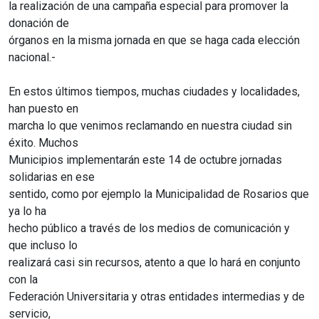
la realización de una campaña especial para promover la
donación de
órganos en la misma jornada en que se haga cada elección
nacional.-
En estos últimos tiempos, muchas ciudades y localidades,
han puesto en
marcha lo que venimos reclamando en nuestra ciudad sin
éxito. Muchos
Municipios implementarán este 14 de octubre jornadas
solidarias en ese
sentido, como por ejemplo la Municipalidad de Rosarios que
ya lo ha
hecho público a través de los medios de comunicación y
que incluso lo
realizará casi sin recursos, atento a que lo hará en conjunto
con la
Federación Universitaria y otras entidades intermedias y de
servicio,