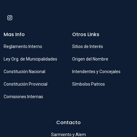
Mas Info
Otros Links
Reglamento Interno
Sitios de Interés
Ley Org. de Municipalidades
Origen del Nombre
Constitución Nacional
Intendentes y Concejales
Constitución Provincial
Símbolos Patrios
Comisiones Internas
Contacto
Sarmiento y Alem