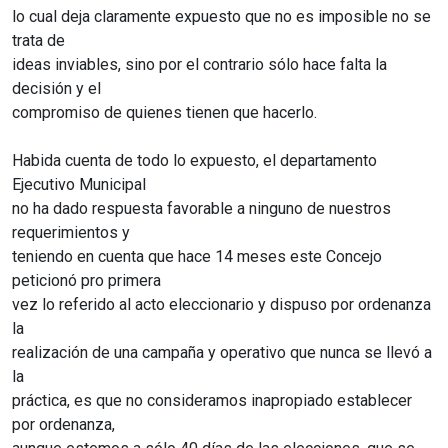
lo cual deja claramente expuesto que no es imposible no se
trata de
ideas inviables, sino por el contrario sólo hace falta la
decisión y el
compromiso de quienes tienen que hacerlo.
Habida cuenta de todo lo expuesto, el departamento
Ejecutivo Municipal
no ha dado respuesta favorable a ninguno de nuestros
requerimientos y
teniendo en cuenta que hace 14 meses este Concejo
peticionó pro primera
vez lo referido al acto eleccionario y dispuso por ordenanza
la
realización de una campaña y operativo que nunca se llevó a
la
práctica, es que no consideramos inapropiado establecer
por ordenanza,