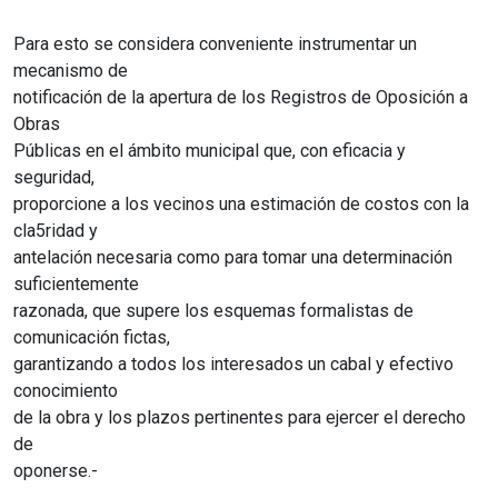
Para esto se considera conveniente instrumentar un
mecanismo de
notificación de la apertura de los Registros de Oposición a
Obras
Públicas en el ámbito municipal que, con eficacia y
seguridad,
proporcione a los vecinos una estimación de costos con la
cla5ridad y
antelación necesaria como para tomar una determinación
suficientemente
razonada, que supere los esquemas formalistas de
comunicación fictas,
garantizando a todos los interesados un cabal y efectivo
conocimiento
de la obra y los plazos pertinentes para ejercer el derecho
de
oponerse.-