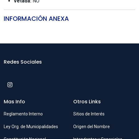
Vetada:
NO
INFORMACIÓN ANEXA
Redes Sociales
Mas Info
Otros Links
Reglamento Interno
Sitios de Interés
Ley Org. de Municipalidades
Origen del Nombre