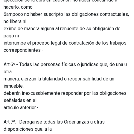
hacerlo, como
6ampoco no haber suscripto las obligaciones contractuales,
no libera ni
exime de manera alguna al renuente de su obligación de
pago ni
interrumpe el proceso legal de contratación de los trabajos
correspondientes.-
Art.6º.- Todas las personas físicas o jurídicas que, de una u
otra
manera, ejerzan la titularidad o responsabilidad de un
inmueble,
deberán inexcusablemente responder por las obligaciones
señaladas en el
artículo anterior.-
Art.7º.- Deróganse todas las Ordenanzas u otras
disposiciones que, a la