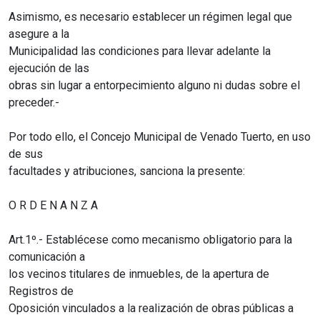
Asimismo, es necesario establecer un régimen legal que
asegure a la
Municipalidad las condiciones para llevar adelante la
ejecución de las
obras sin lugar a entorpecimiento alguno ni dudas sobre el
preceder.-
Por todo ello, el Concejo Municipal de Venado Tuerto, en uso
de sus
facultades y atribuciones, sanciona la presente:
O R D E N A N Z A
Art.1º.- Establécese como mecanismo obligatorio para la
comunicación a
los vecinos titulares de inmuebles, de la apertura de
Registros de
Oposición vinculados a la realización de obras públicas a