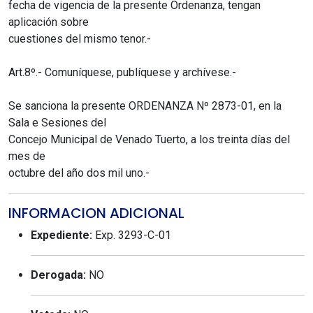
fecha de vigencia de la presente Ordenanza, tengan
aplicación sobre
cuestiones del mismo tenor.-
Art.8º.- Comuníquese, publíquese y archívese.-
Se sanciona la presente ORDENANZA Nº 2873-01, en la
Sala e Sesiones del
Concejo Municipal de Venado Tuerto, a los treinta días del
mes de
octubre del año dos mil uno.-
INFORMACION ADICIONAL
Expediente:
Exp. 3293-C-01
Derogada:
NO