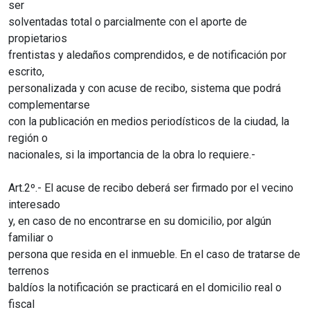
ser
solventadas total o parcialmente con el aporte de
propietarios
frentistas y aledaños comprendidos, e de notificación por
escrito,
personalizada y con acuse de recibo, sistema que podrá
complementarse
con la publicación en medios periodísticos de la ciudad, la
región o
nacionales, si la importancia de la obra lo requiere.-
Art.2º.- El acuse de recibo deberá ser firmado por el vecino
interesado
y, en caso de no encontrarse en su domicilio, por algún
familiar o
persona que resida en el inmueble. En el caso de tratarse de
terrenos
baldíos la notificación se practicará en el domicilio real o
fiscal