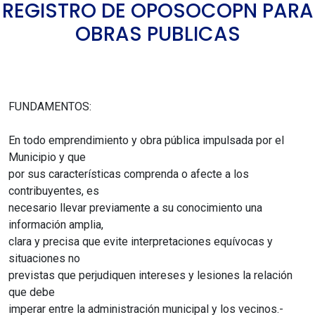
REGISTRO DE OPOSOCOPN PARA
OBRAS PUBLICAS
FUNDAMENTOS:
En todo emprendimiento y obra pública impulsada por el
Municipio y que
por sus características comprenda o afecte a los
contribuyentes, es
necesario llevar previamente a su conocimiento una
información amplia,
clara y precisa que evite interpretaciones equívocas y
situaciones no
previstas que perjudiquen intereses y lesiones la relación
que debe
imperar entre la administración municipal y los vecinos.-