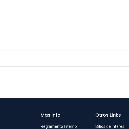
Mas Info
Otros Links
Reglamento Interno
Sitios de Interés