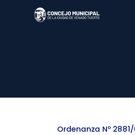
Ordenanza Nº 2881/