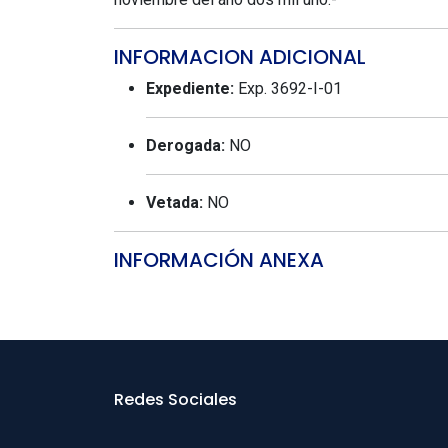
INFORMACION ADICIONAL
Expediente:
Exp. 3692-I-01
Derogada:
NO
Vetada:
NO
INFORMACIÓN ANEXA
Redes Sociales