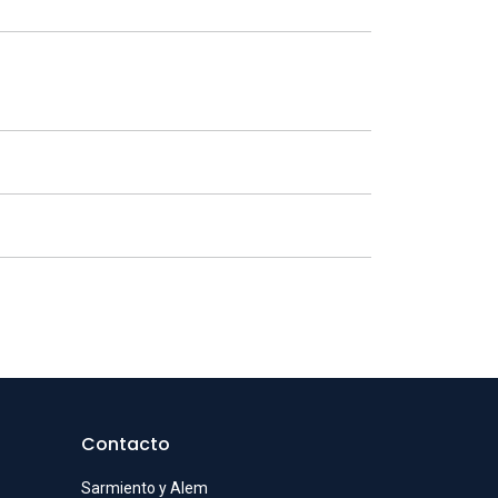
Contacto
Sarmiento y Alem