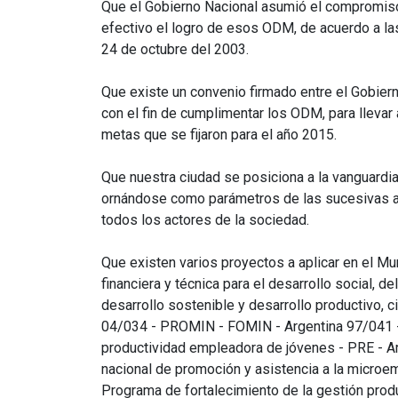
Que el Gobierno Nacional asumió el compromis
efectivo el logro de esos ODM, de acuerdo a la
24 de octubre del 2003.
Que existe un convenio firmado entre el Gobiern
con el fin de cumplimentar los ODM, para llevar
metas que se fijaron para el año 2015.
Que nuestra ciudad se posiciona a la vanguardia
ornándose como parámetros de las sucesivas a
todos los actores de la sociedad.
Que existen varios proyectos a aplicar en el Mu
financiera y técnica para el desarrollo social, d
desarrollo sostenible y desarrollo productivo, c
04/034 - PROMIN - FOMIN - Argentina 97/041 
productividad empleadora de jóvenes - PRE - A
nacional de promoción y asistencia a la micr
Programa de fortalecimiento de la gestión produ