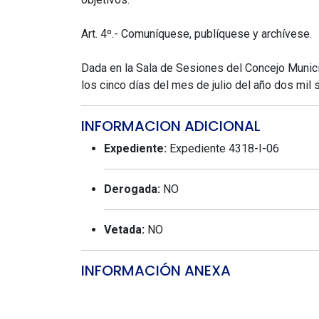
Art. 4º.- Comuníquese, publíquese y archívese.
Dada en la Sala de Sesiones del Concejo Munici
los cinco días del mes de julio del año dos mil s
INFORMACION ADICIONAL
Expediente:
Expediente 4318-I-06
Derogada:
NO
Vetada:
NO
INFORMACIÓN ANEXA