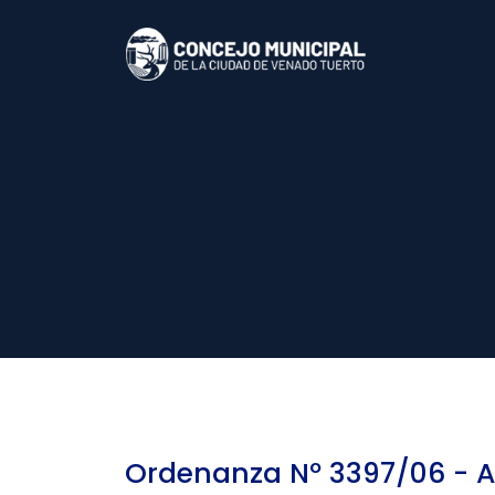
Ordenanza Nº 3397/06 - 