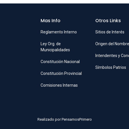
Mas Info
Otros Links
Reglamento Interno
Sitios de Interés
Ley Org. de
Origen del Nombr
Municipalidades
Intendentes y Con
Constitución Nacional
Símbolos Patrios
Constitución Provincial
Comisiones Internas
Realizado por
PensamosPrimero