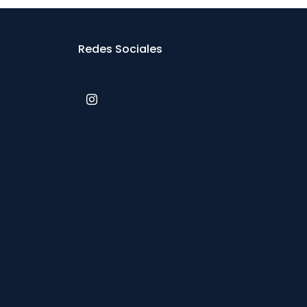
Redes Sociales