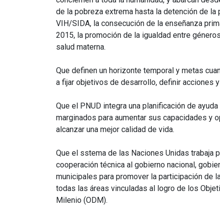
de la pobreza extrema hasta la detención de la
VIH/SIDA, la consecución de la enseñanza prima
2015, la promoción de la igualdad entre géneros
salud materna.
Que definen un horizonte temporal y metas cuant
a fijar objetivos de desarrollo, definir acciones
Que el PNUD integra una planificación de ayuda
marginados para aumentar sus capacidades y op
alcanzar una mejor calidad de vida.
Que el sstema de las Naciones Unidas trabaja p
cooperación técnica al gobierno nacional, gobie
municipales para promover la participación de la
todas las áreas vinculadas al logro de los Objet
Milenio (ODM).