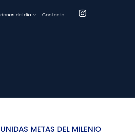
denes del día
Contacto
UNIDAS METAS DEL MILENIO