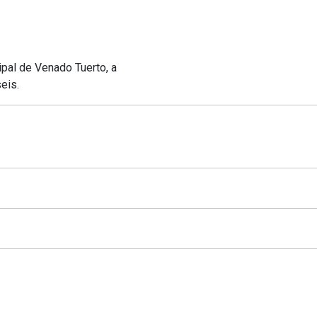
pal de Venado Tuerto, a
eis.