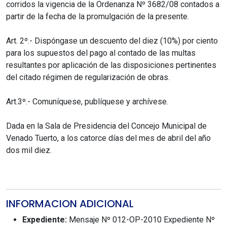
corridos la vigencia de la Ordenanza Nº 3682/08 contados a
partir de la fecha de la promulgación de la presente.
Art. 2º.- Dispóngase un descuento del diez (10%) por ciento
para los supuestos del pago al contado de las multas
resultantes por aplicación de las disposiciones pertinentes
del citado régimen de regularización de obras.
Art.3º.- Comuníquese, publíquese y archívese.
Dada en la Sala de Presidencia del Concejo Municipal de
Venado Tuerto, a los catorce días del mes de abril del año
dos mil diez.
INFORMACION ADICIONAL
Expediente:
Mensaje Nº 012-OP-2010 Expediente Nº