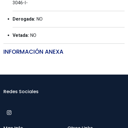
3046-I-
Derogada:
NO
Vetada:
NO
INFORMACIÓN ANEXA
Redes Sociales