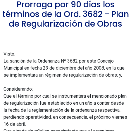
Prorroga por 90 días los
términos de la Ord. 3682 - Plan
de Regularización de Obras
Visto:
La sanción de la Ordenanza Nº 3682 por este Concejo
Municipal en fecha 23 de diciembre del año 2008, en la que
se implementara un régimen de regularización de obras; y,
Considerando:
Que el término por cual se instrumentara el mencionado plan
de regularización fue establecido en un año a contar desde
la fecha de la reglamentación de la ordenanza respectiva,
perdiendo operatividad, en consecuencia, el próximo viernes
16 de abril.