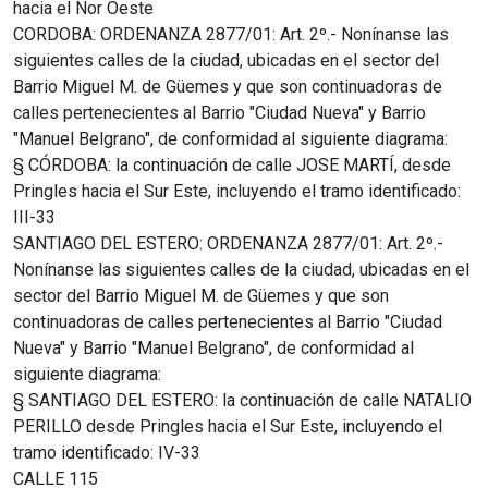
hacia el Nor Oeste
CORDOBA: ORDENANZA 2877/01: Art. 2º.- Nonínanse las
siguientes calles de la ciudad, ubicadas en el sector del
Barrio Miguel M. de Güemes y que son continuadoras de
calles pertenecientes al Barrio "Ciudad Nueva" y Barrio
"Manuel Belgrano", de conformidad al siguiente diagrama:
§ CÓRDOBA: la continuación de calle JOSE MARTÍ, desde
Pringles hacia el Sur Este, incluyendo el tramo identificado:
III-33
SANTIAGO DEL ESTERO: ORDENANZA 2877/01: Art. 2º.-
Nonínanse las siguientes calles de la ciudad, ubicadas en el
sector del Barrio Miguel M. de Güemes y que son
continuadoras de calles pertenecientes al Barrio "Ciudad
Nueva" y Barrio "Manuel Belgrano", de conformidad al
siguiente diagrama:
§ SANTIAGO DEL ESTERO: la continuación de calle NATALIO
PERILLO desde Pringles hacia el Sur Este, incluyendo el
tramo identificado: IV-33
CALLE 115