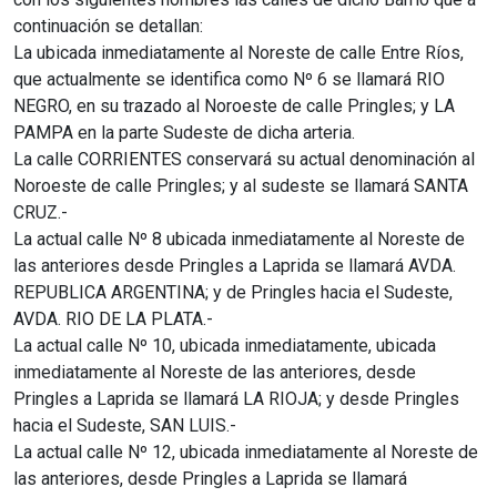
continuación se detallan:
La ubicada inmediatamente al Noreste de calle Entre Ríos,
que actualmente se identifica como Nº 6 se llamará RIO
NEGRO, en su trazado al Noroeste de calle Pringles; y LA
PAMPA en la parte Sudeste de dicha arteria.
La calle CORRIENTES conservará su actual denominación al
Noroeste de calle Pringles; y al sudeste se llamará SANTA
CRUZ.-
La actual calle Nº 8 ubicada inmediatamente al Noreste de
las anteriores desde Pringles a Laprida se llamará AVDA.
REPUBLICA ARGENTINA; y de Pringles hacia el Sudeste,
AVDA. RIO DE LA PLATA.-
La actual calle Nº 10, ubicada inmediatamente, ubicada
inmediatamente al Noreste de las anteriores, desde
Pringles a Laprida se llamará LA RIOJA; y desde Pringles
hacia el Sudeste, SAN LUIS.-
La actual calle Nº 12, ubicada inmediatamente al Noreste de
las anteriores, desde Pringles a Laprida se llamará