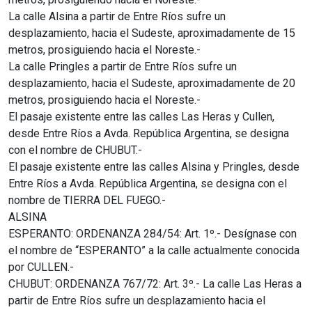
La calle Alsina a partir de Entre Ríos sufre un
desplazamiento, hacia el Sudeste, aproximadamente de 15
metros, prosiguiendo hacia el Noreste.-
La calle Pringles a partir de Entre Ríos sufre un
desplazamiento, hacia el Sudeste, aproximadamente de 20
metros, prosiguiendo hacia el Noreste.-
El pasaje existente entre las calles Las Heras y Cullen,
desde Entre Ríos a Avda. República Argentina, se designa
con el nombre de CHUBUT.-
El pasaje existente entre las calles Alsina y Pringles, desde
Entre Ríos a Avda. República Argentina, se designa con el
nombre de TIERRA DEL FUEGO.-
ALSINA
ESPERANTO: ORDENANZA 284/54: Art. 1º.- Desígnase con
el nombre de “ESPERANTO” a la calle actualmente conocida
por CULLEN.-
CHUBUT: ORDENANZA 767/72: Art. 3º.- La calle Las Heras a
partir de Entre Ríos sufre un desplazamiento hacia el