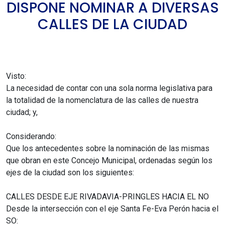
DISPONE NOMINAR A DIVERSAS
CALLES DE LA CIUDAD
Visto:
La necesidad de contar con una sola norma legislativa para
la totalidad de la nomenclatura de las calles de nuestra
ciudad; y,
Considerando:
Que los antecedentes sobre la nominación de las mismas
que obran en este Concejo Municipal, ordenadas según los
ejes de la ciudad son los siguientes:
CALLES DESDE EJE RIVADAVIA-PRINGLES HACIA EL NO
Desde la intersección con el eje Santa Fe-Eva Perón hacia el
SO: