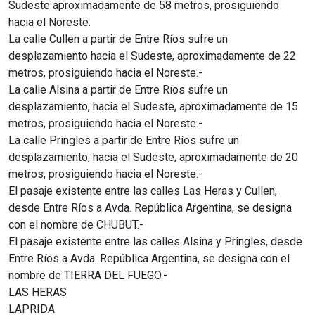
Sudeste aproximadamente de 58 metros, prosiguiendo
hacia el Noreste.
La calle Cullen a partir de Entre Ríos sufre un
desplazamiento hacia el Sudeste, aproximadamente de 22
metros, prosiguiendo hacia el Noreste.-
La calle Alsina a partir de Entre Ríos sufre un
desplazamiento, hacia el Sudeste, aproximadamente de 15
metros, prosiguiendo hacia el Noreste.-
La calle Pringles a partir de Entre Ríos sufre un
desplazamiento, hacia el Sudeste, aproximadamente de 20
metros, prosiguiendo hacia el Noreste.-
El pasaje existente entre las calles Las Heras y Cullen,
desde Entre Ríos a Avda. República Argentina, se designa
con el nombre de CHUBUT.-
El pasaje existente entre las calles Alsina y Pringles, desde
Entre Ríos a Avda. República Argentina, se designa con el
nombre de TIERRA DEL FUEGO.-
LAS HERAS
LAPRIDA